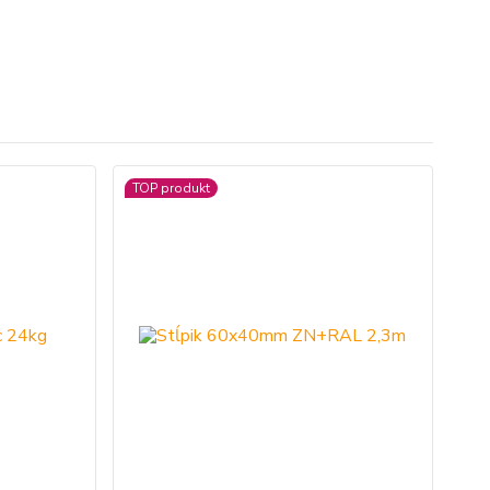
TOP produkt