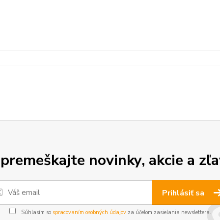
premeškajte novinky, akcie a zľa
Prihlásiť sa
Súhlasím so
spracovaním osobných údajov
za účelom zasielania newslettera.