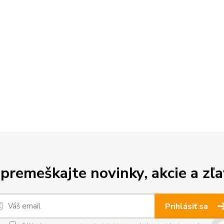
premeškajte novinky, akcie a zľa
Prihlásiť sa