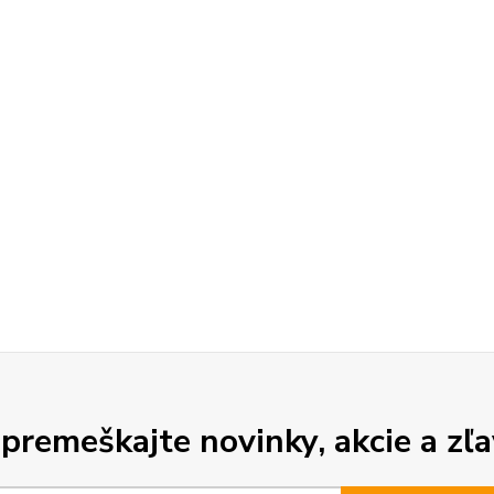
premeškajte novinky, akcie a zľa