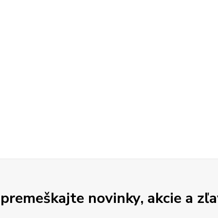
premeškajte novinky, akcie a zľa