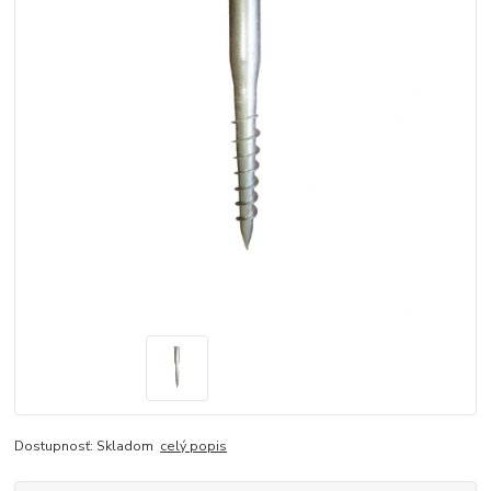
Dostupnosť: Skladom
celý popis