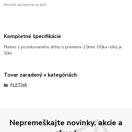
Montáž oplotenia na kľúč
Kompletné špecifikácie
Pletivo z pozinkovaného drôtu o priemere 2,0mm. Dĺžka rolky je
50m.
Tovar zaradený v kategóriách
PLETIVÁ
Nepremeškajte novinky, akcie a