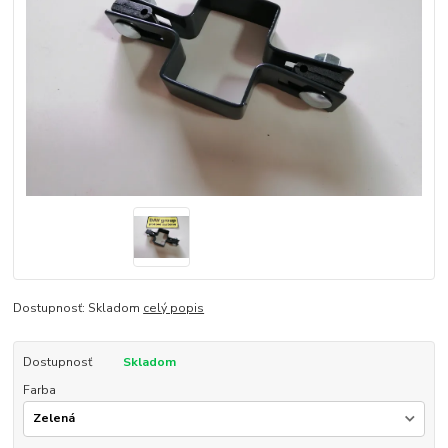
Dostupnosť: Skladom
celý popis
Dostupnosť
Skladom
Farba