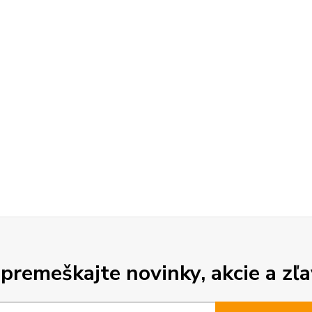
premeškajte novinky, akcie a zľa