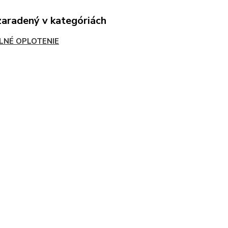
zaradený v kategóriách
LNÉ OPLOTENIE